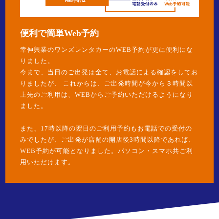
便利で簡単Web予約
幸伸興業のワンズレンタカーのWEB予約が更に便利にな
りました。
今まで、当日のご出発は全て、お電話による確認をしてお
りましたが、 これからは、ご出発時間が今から３時間以
上先のご利用は、WEBからご予約いただけるようになり
ました。
また、17時以降の翌日のご利用予約もお電話での受付の
みでしたが、ご出発が店舗の開店後3時間以降であれば、
WEB予約が可能となりました。パソコン・スマホ共ご利
用いただけます。