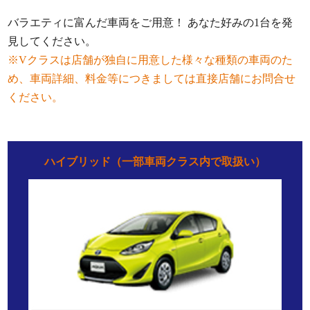
バラエティに富んだ車両をご用意！ あなた好みの1台を発
見してください。
※Vクラスは店舗が独自に用意した様々な種類の車両のた
め、車両詳細、料金等につきましては直接店舗にお問合せ
ください。
ハイブリッド（一部車両クラス内で取扱い）