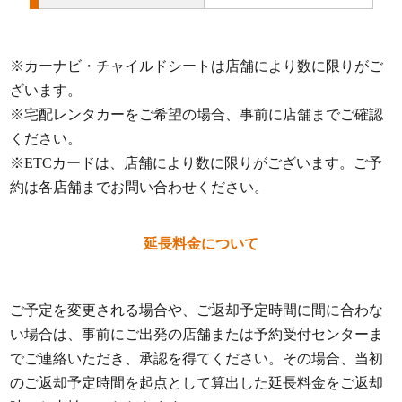
※カーナビ・チャイルドシートは店舗により数に限りがご
ざいます。
※宅配レンタカーをご希望の場合、事前に店舗までご確認
ください。
※ETCカードは、店舗により数に限りがございます。ご予
約は各店舗までお問い合わせください。
延長料金について
ご予定を変更される場合や、ご返却予定時間に間に合わな
い場合は、事前にご出発の店舗または予約受付センターま
でご連絡いただき、承認を得てください。その場合、当初
のご返却予定時間を起点として算出した延長料金をご返却