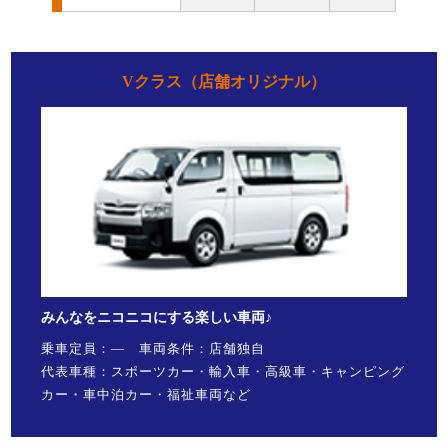
Vクラス（店舗オリジナル）
みんなをニコニコにする楽しい車両♪
乗車定員：― 車両条件：店舗独自
代表車種：スポーツカー・輸入車・高級車・キャンピング
カー・車中泊カー・福祉車両など