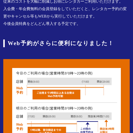
従来のコストを大幅に削減しお得にレンタカーご利用いただけます。
入会費・年会費無料の会員登録をしていただくと、レンタカー予約の変
更やキャンセル等もWEBから実行していただけます。
今後会員特典をどんどん導入する予定です。
Web予約がさらに便利になりました！