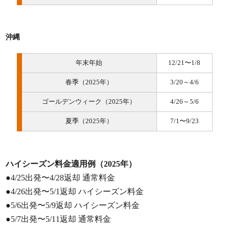
沖縄
年末年始
12/21〜1/8
春季（2025年）
3/20～4/6
ゴールデンウィーク（2025年）
4/26～5/6
夏季（2025年）
7/1〜9/23
ハイシーズン料金適用例（2025年）
●4/25出発〜4/28返却 通常料金
●4/26出発〜5/1返却 ハイシーズン料金
●5/6出発〜5/9返却 ハイシーズン料金
●5/7出発〜5/11返却 通常料金