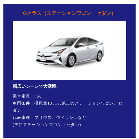
Gクラス（ステーションワゴン・セダン）
幅広いシーンで大活躍♪
乗車定員：5人
車両条件：排気量1351cc以上のステーションワゴン、セ
ダン
代表車種：プリウス、ウィッシュなど
(主にステーションワゴン・セダン)