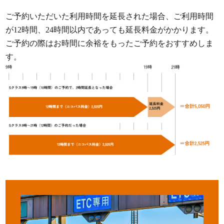
ご予約いただいた利用時間を延長された場合、ご利用時間
が12時間、24時間以内であっても延長料金がかかります。
ご予約の際はお時間に余裕をもったご予約をおすすめしま
す。