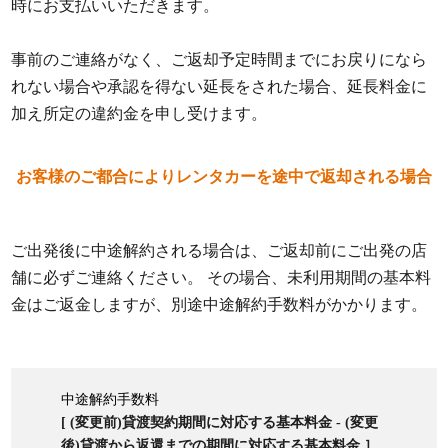
時にお支払いいただきます。
事前のご連絡がなく、ご返却予定時間までにお戻りになら
れない場合や承認を得ない延長をされた場合、延長料金に
加え所定の違約金を申し受けます。
お客様のご都合によりレンタカーを途中で返却される場合
ご出発後に中途解約される場合は、ご返却前にご出発の店
舗に必ずご連絡ください。 その場合、未利用期間の基本料
金はご返金しますが、別途中途解約手数料がかかります。
中途解約手数料
[ (変更前)貸渡契約期間に対応する基本料金 - (変更
後)貸渡から返還までの期間に対応する基本料金 ］