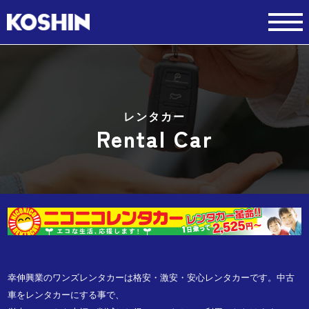
レンタカー
Rental Car
幸伸興業のワンズレンタカーは格安・激安・安心レンタカーです。中古
車をレンタカーにする事で、