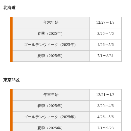
北海道
年末年始
12/27～1/8
春季（2025年）
3/20～4/6
ゴールデンウィーク（2025年）
4/26～5/6
夏季（2025年）
7/1〜8/31
東京23区
年末年始
12/21〜1/8
春季（2025年）
3/20～4/6
ゴールデンウィーク（2025年）
4/26～5/6
夏季（2025年）
7/1〜9/23